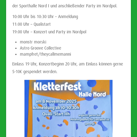
der Sporthalle Nord I und anschließender Party im Nordpol.
10:00 Uhr bis 10:30 Uhr – Anmeldung
11:00 Uhr – Qualistart
19:00 Uhr – Konzert und Party im Nordpol
monstr morski
Astro Groove Collective
mampfret/theycallmemanni
Einlass 19 Uhr, Konzertbeginn 20 Uhr, am Einlass können gerne
5-10€ gespendet werden.