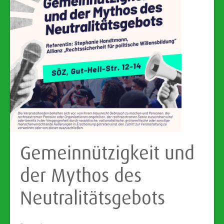
Gemeinnützigkeit und
der Mythos des
Neutralitätsgebots