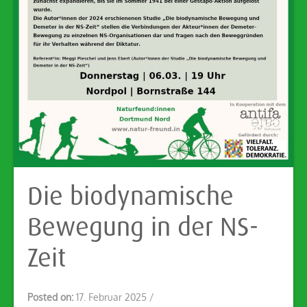
Die biodynamische
Bewegung in der NS-
Zeit
Posted on:
17. Februar 2025
/