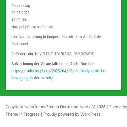
Donnerstag
06.03.2025
19:00 Uhr
Nordpol | Bornstraße 144
eine Veranstaltung in Kooperation mit dem Antifa Cafe
Dortmund.
Gefördert durch: VIELFALT. TOLERANZ. DEMOKRATIE.
Aufzeichnung der Veranstaltung bei Radio Nordpol:
https://radio.nrdpl.org/2025/04/08/die-biodynamische-
bewegung-in-der-ns-zeit/
Copyright Naturfreund*innen Dortmund Nord e.V. 2026 | Theme by
Theme in Progress
|
Proudly powered by WordPress