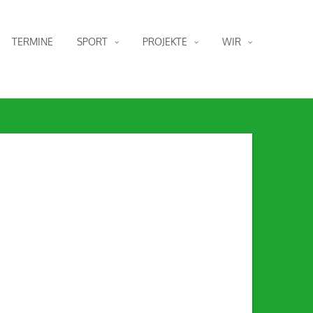
TERMINE
SPORT
PROJEKTE
WIR