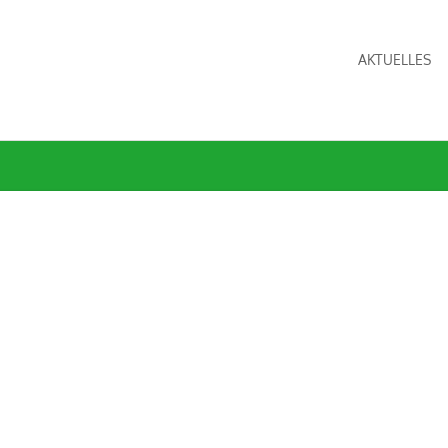
AKTUELLES