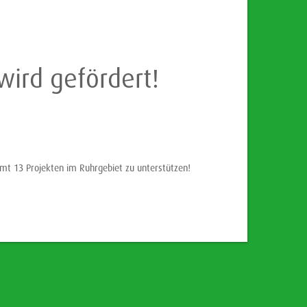
wird gefördert!
amt 13 Projekten im Ruhrgebiet zu unterstützen!